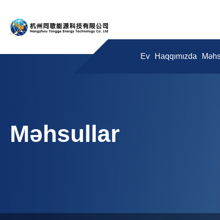
Ev
Haqqımızda
Məhs
Məhsullar