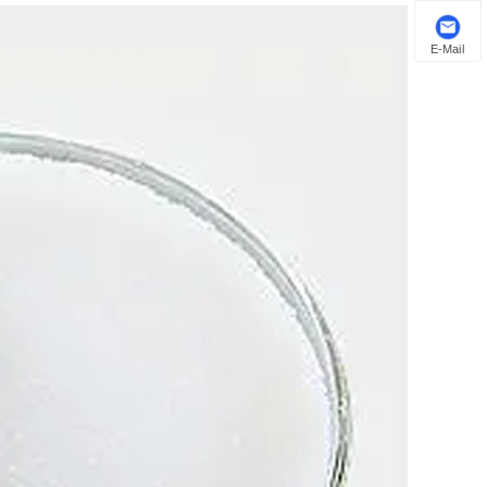
E-Mail