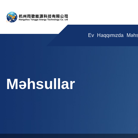
Ev
Haqqımızda
Məhs
Məhsullar